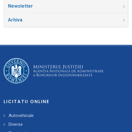
Newsletter
Arhiva
LICITATII ONLINE
Autovehicule
Diverse