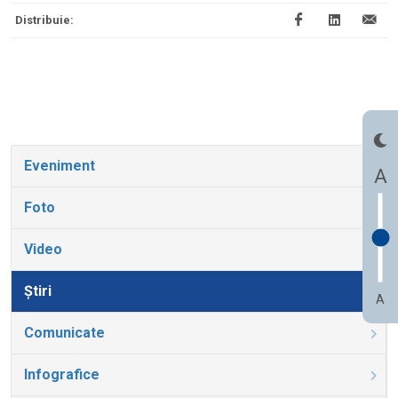
Distribuie:
Eveniment
A
Foto
Video
Știri
A
Comunicate
Infografice