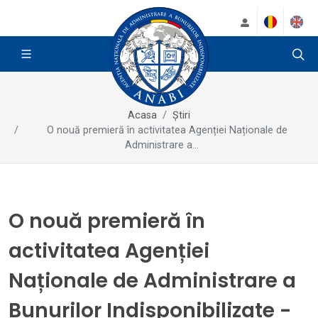
Acasa
Știri
O nouă premieră în activitatea Agenției Naționale de
Administrare a...
O nouă premieră în
activitatea Agenției
Naționale de Administrare a
Bunurilor Indisponibilizate -