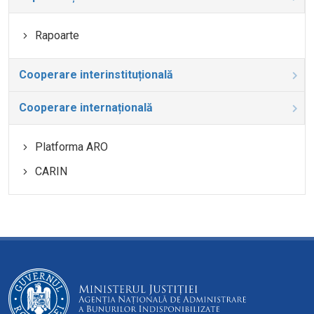
Rapoarte
Cooperare interinstituțională
Cooperare internațională
Platforma ARO
CARIN