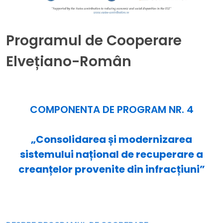
Programul de Cooperare
Elvețiano-Român
COMPONENTA DE PROGRAM NR. 4
„Consolidarea și modernizarea
sistemului național de recuperare a
creanțelor provenite din infracțiuni”