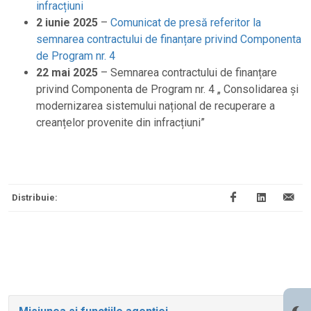
infracțiuni
2 iunie 2025
–
Comunicat de presă referitor la
semnarea contractului de finanțare privind Componenta
de Program nr. 4
22 mai 2025
– Semnarea contractului de finanțare
privind Componenta de Program nr. 4 „ Consolidarea și
modernizarea sistemului național de recuperare a
creanțelor provenite din infracțiuni”
Distribuie: