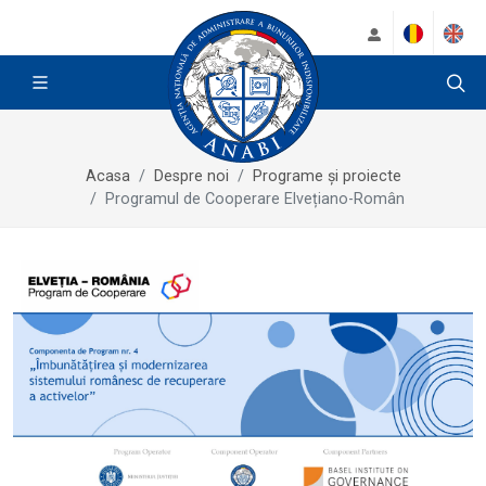
Acasa
Despre noi
Programe și proiecte
Programul de Cooperare Elvețiano-Român