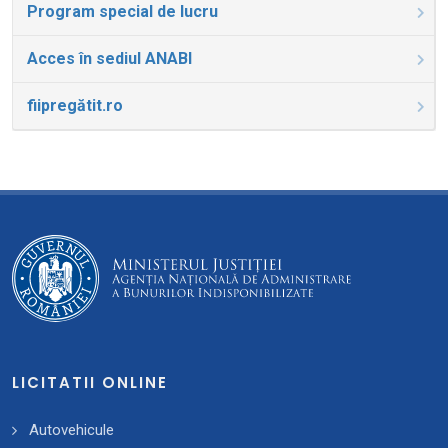
Program special de lucru
Acces în sediul ANABI
fiipregătit.ro
LICITATII ONLINE
Autovehicule