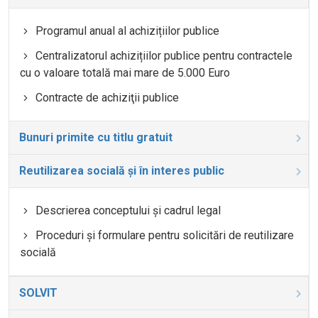
Programul anual al achizițiilor publice
Centralizatorul achizițiilor publice pentru contractele
cu o valoare totală mai mare de 5.000 Euro
Contracte de achiziţii publice
Bunuri primite cu titlu gratuit
Reutilizarea socială și în interes public
Descrierea conceptului și cadrul legal
Proceduri și formulare pentru solicitări de reutilizare
socială
SOLVIT