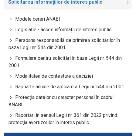
Solicitarea informațiilor de interes public
Modele cereri ANABI
Legislație - acces informații de interes public
Persoana responsabilă de primirea solicitărilor în
baza Legii nr. 544 din 2001
Formulare pentru solicitări în baza Legii nr. 544 din
2001
Modalitatea de contestare a deciziei
Rapoarte anuale de aplicare a Legii nr. 544 din 2001
Protecția datelor cu caracter personal în cadrul
ANABI
Raportări în sensul Legii nr. 361 din 2022 privind
protecţia avertizorilor în interes public