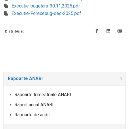
Executie-bugetara-30.11.2025.pdf
Executie-Forexebug-dec-2025.pdf
Distribuie:
Rapoarte ANABI
Rapoarte trimestriale ANABI
Raport anual ANABI
Rapoarte de audit