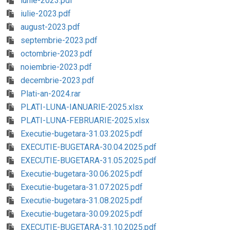
iunie-2023.pdf
iulie-2023.pdf
august-2023.pdf
septembrie-2023.pdf
octombrie-2023.pdf
noiembrie-2023.pdf
decembrie-2023.pdf
Plati-an-2024.rar
PLATI-LUNA-IANUARIE-2025.xlsx
PLATI-LUNA-FEBRUARIE-2025.xlsx
Executie-bugetara-31.03.2025.pdf
EXECUTIE-BUGETARA-30.04.2025.pdf
EXECUTIE-BUGETARA-31.05.2025.pdf
Executie-bugetara-30.06.2025.pdf
Executie-bugetara-31.07.2025.pdf
Executie-bugetara-31.08.2025.pdf
Executie-bugetara-30.09.2025.pdf
EXECUTIE-BUGETARA-31.10.2025.pdf