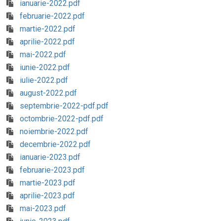
ianuarie-2022.pdf
februarie-2022.pdf
martie-2022.pdf
aprilie-2022.pdf
mai-2022.pdf
iunie-2022.pdf
iulie-2022.pdf
august-2022.pdf
septembrie-2022-pdf.pdf
octombrie-2022-pdf.pdf
noiembrie-2022.pdf
decembrie-2022.pdf
ianuarie-2023.pdf
februarie-2023.pdf
martie-2023.pdf
aprilie-2023.pdf
mai-2023.pdf