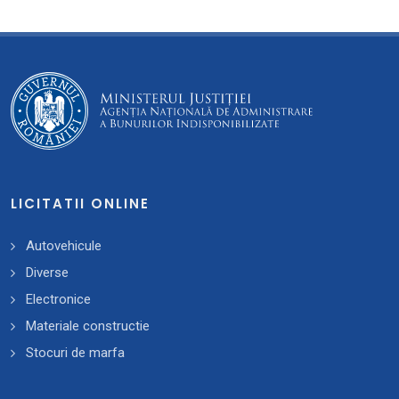
LICITATII ONLINE
Autovehicule
Diverse
Electronice
Materiale constructie
Stocuri de marfa