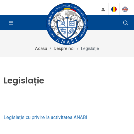
Acasa
Despre noi
Legislație
Legislație
Legislație cu privire la activitatea ANABI