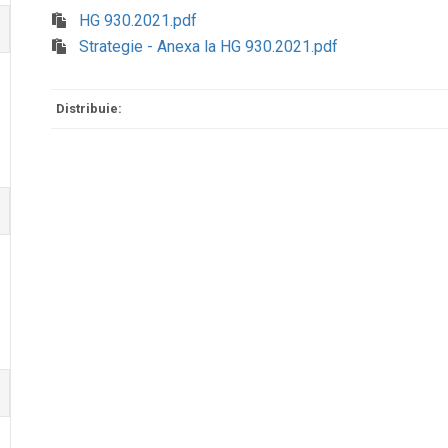
HG 930.2021.pdf
Strategie - Anexa la HG 930.2021.pdf
Distribuie: