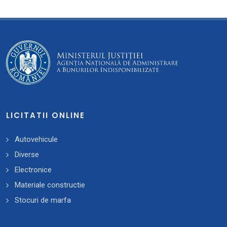
LICITATII ONLINE
Autovehicule
Diverse
Electronice
Materiale constructie
Stocuri de marfa