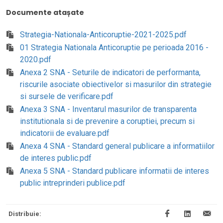
Documente atașate
Strategia-Nationala-Anticoruptie-2021-2025.pdf
01 Strategia Nationala Anticoruptie pe perioada 2016 -
2020.pdf
Anexa 2 SNA - Seturile de indicatori de performanta,
riscurile asociate obiectivelor si masurilor din strategie
si sursele de verificare.pdf
Anexa 3 SNA - Inventarul masurilor de transparenta
institutionala si de prevenire a coruptiei, precum si
indicatorii de evaluare.pdf
Anexa 4 SNA - Standard general publicare a informatiilor
de interes public.pdf
Anexa 5 SNA - Standard publicare informatii de interes
public intreprinderi publice.pdf
Distribuie: