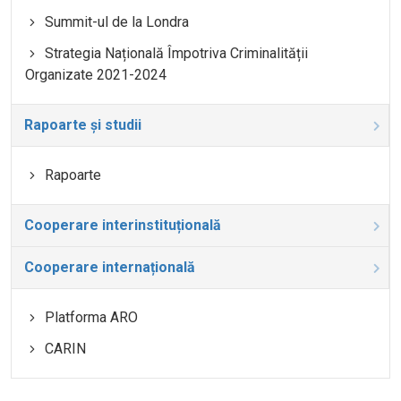
Summit-ul de la Londra
Strategia Națională Împotriva Criminalității
Organizate 2021-2024
Rapoarte și studii
Rapoarte
Cooperare interinstituțională
Cooperare internațională
Platforma ARO
CARIN