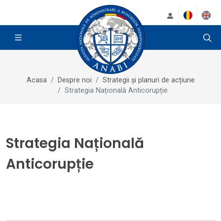
Acasa
Despre noi
Strategii și planuri de acțiune
Strategia Națională Anticorupție
Strategia Națională
Anticorupție