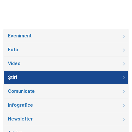
Eveniment
Foto
Video
Știri
Comunicate
Infografice
Newsletter