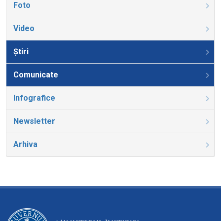
Foto
Video
Știri
Comunicate
Infografice
Newsletter
Arhiva