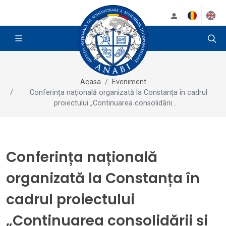
Acasa
Eveniment
Conferința națională organizată la Constanța în cadrul
proiectului „Continuarea consolidării...
Conferința națională
organizată la Constanța în
cadrul proiectului
„Continuarea consolidării și