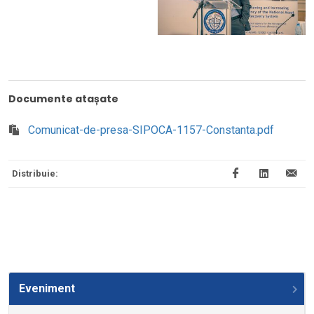
Documente atașate
Comunicat-de-presa-SIPOCA-1157-Constanta.pdf
Distribuie:
Eveniment