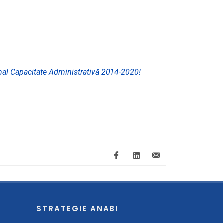
nal Capacitate Administrativă 2014-2020!
STRATEGIE ANABI