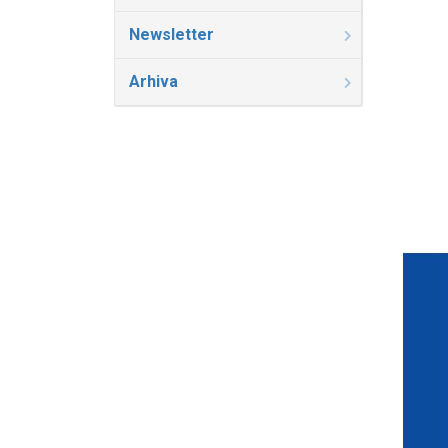
Newsletter
Arhiva