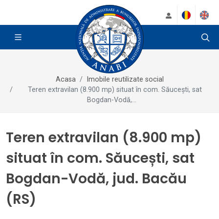
Acasa
Imobile reutilizate social
Teren extravilan (8.900 mp) situat în com. Săucești, sat
Bogdan-Vodă,...
Teren extravilan (8.900 mp)
situat în com. Săucești, sat
Bogdan-Vodă, jud. Bacău
(RS)