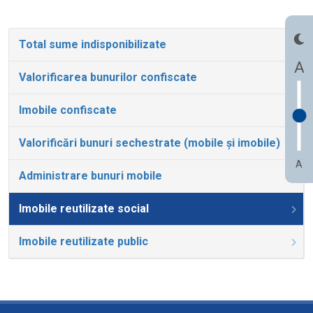
Total sume indisponibilizate
A
Valorificarea bunurilor confiscate
Imobile confiscate
Valorificări bunuri sechestrate (mobile și imobile)
A
Administrare bunuri mobile
Imobile reutilizate social
Imobile reutilizate public