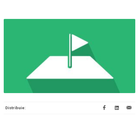
Distribuie: