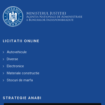
LICITATII ONLINE
Autovehicule
Diverse
Electronice
Materiale constructie
Stocuri de marfa
STRATEGIE ANABI