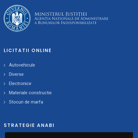
LICITATII ONLINE
Autovehicule
Diverse
Electronice
Materiale constructie
Stocuri de marfa
STRATEGIE ANABI