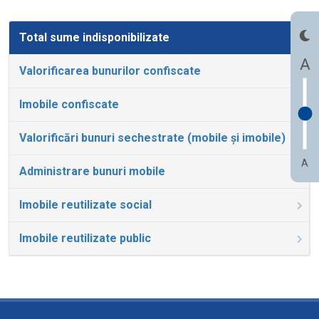
Total sume indisponibilizate
A
Valorificarea bunurilor confiscate
Imobile confiscate
Valorificări bunuri sechestrate (mobile și imobile)
A
Administrare bunuri mobile
Imobile reutilizate social
Imobile reutilizate public