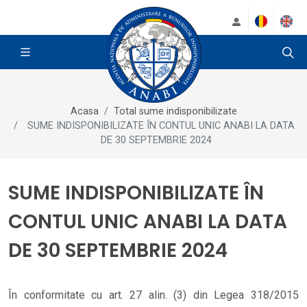
Acasa
Total sume indisponibilizate
SUME INDISPONIBILIZATE ÎN CONTUL UNIC ANABI LA DATA
DE 30 SEPTEMBRIE 2024
SUME INDISPONIBILIZATE ÎN
CONTUL UNIC ANABI LA DATA
DE 30 SEPTEMBRIE 2024
În conformitate cu art. 27 alin. (3) din Legea 318/2015