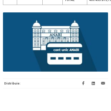
Distribuie: