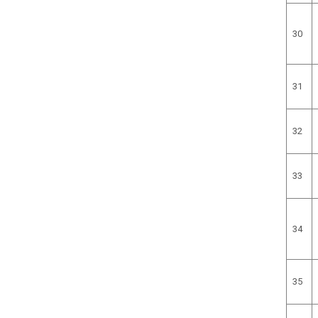
30
31
32
33
34
35