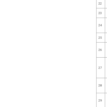
22
23
24
25
26
27
28
29