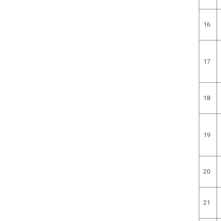
16
17
18
19
20
21