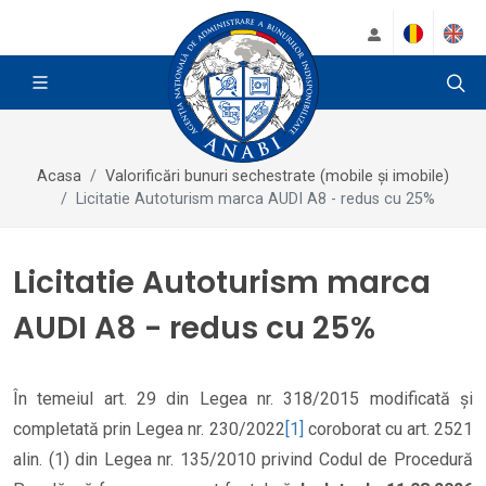
Acasa
Valorificări bunuri sechestrate (mobile și imobile)
Licitatie Autoturism marca AUDI A8 - redus cu 25%
Licitatie Autoturism marca
AUDI A8 - redus cu 25%
În temeiul art. 29 din Legea nr. 318/2015 modificată și
completată prin Legea nr. 230/2022
[1]
coroborat cu art. 2521
alin. (1) din Legea nr. 135/2010 privind Codul de Procedură