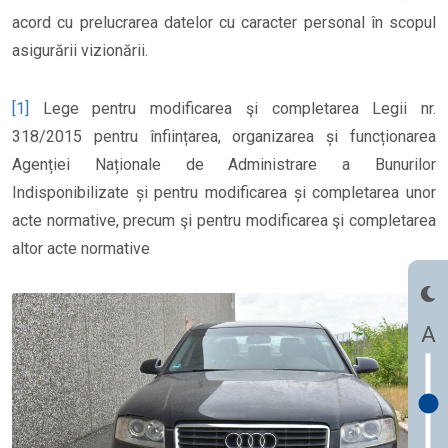
acord cu prelucrarea datelor cu caracter personal în scopul
asigurării vizionării.
[1]
Lege pentru modificarea şi completarea Legii nr.
318/2015 pentru înființarea, organizarea și funcționarea
Agenției Naționale de Administrare a Bunurilor
Indisponibilizate și pentru modificarea și completarea unor
acte normative, precum şi pentru modificarea şi completarea
altor acte normative
A