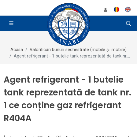
Acasa
Valorificări bunuri sechestrate (mobile și imobile)
Agent refrigerant - 1 butelie tank reprezentată de tank nr....
Agent refrigerant - 1 butelie
tank reprezentată de tank nr.
1 ce conține gaz refrigerant
R404A