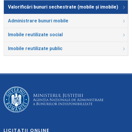
Valorificări bunuri sechestrate (mobile și imobile)
Administrare bunuri mobile
Imobile reutilizate social
Imobile reutilizate public
LICITATII ONLINE