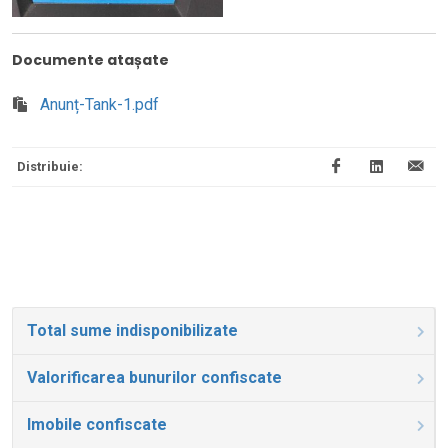
Documente atașate
Anunț-Tank-1.pdf
Distribuie:
Total sume indisponibilizate
Valorificarea bunurilor confiscate
Imobile confiscate