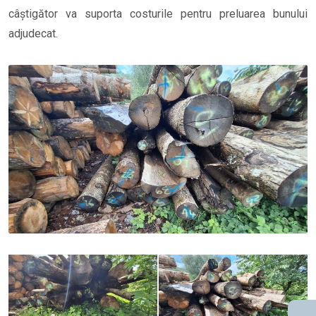
câștigător va suporta costurile pentru preluarea bunului
adjudecat.