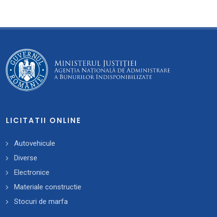
LICITATII ONLINE
Autovehicule
Diverse
Electronice
Materiale constructie
Stocuri de marfa