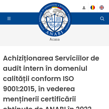
Acasa
Achiziționarea Serviciilor de
audit intern în domeniul
calității conform ISO
9001:2015, în vederea
menținerii certificării