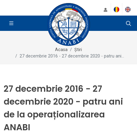
Acasa
Știri
27 decembrie 2016 - 27 decembrie 2020 - patru ani...
27 decembrie 2016 - 27
decembrie 2020 - patru ani
de la operaționalizarea
ANABI