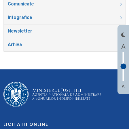
Comunicate
Infografice
Newsletter
Arhiva
A
A
LICITATII ONLINE