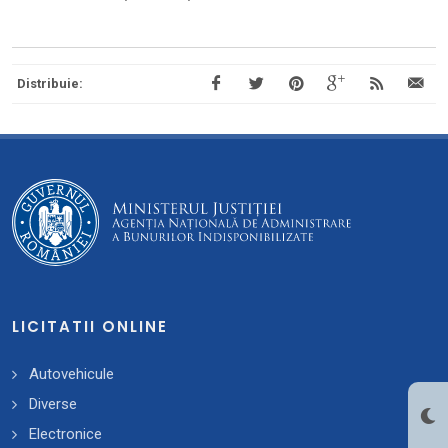
Distribuie:
LICITATII ONLINE
Autovehicule
Diverse
Electronice