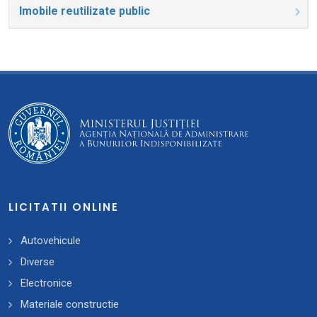
Imobile reutilizate public
LICITATII ONLINE
Autovehicule
Diverse
Electronice
Materiale constructie