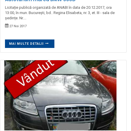
Licitație publică organizată de ANABI în data de 20.12.2017, ora
13:00, în mun. București, bd.. Regina Elisabeta, nr. 3, et. III - sala de
ședințe. Nr....
27 Noi 2017
MAI MULTE DETALII