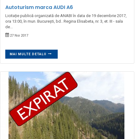
Autoturism marca AUDI A6
Licitație publică organizată de ANABI în data de 19 decembrie 2017,
ora 13:00, în mun. București, bd.. Regina Elisabeta, nr. 3, et. III - sala
de...
27 Noi 2017
MAI MULTE DETALII