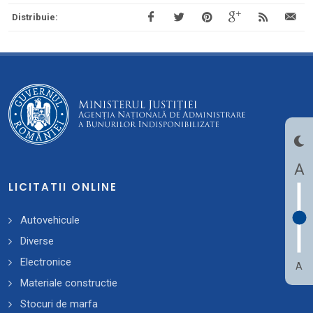
Distribuie:
A
LICITATII ONLINE
Autovehicule
Diverse
Electronice
A
Materiale constructie
Stocuri de marfa