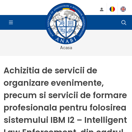
Acasa
Achizitia de servicii de
organizare evenimente,
precum si servicii de formare
profesionala pentru folosirea
sistemului IBM I2 – Intelligent