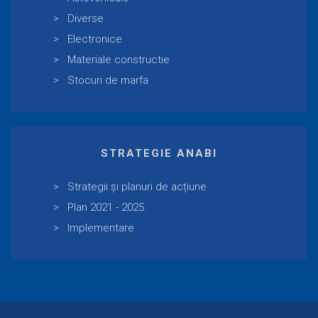
Diverse
Electronice
Materiale constructie
Stocuri de marfa
STRATEGIE ANABI
Strategii și planuri de acțiune
Plan 2021 - 2025
Implementare