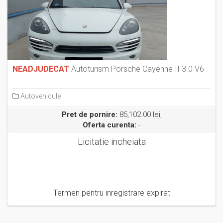
NEADJUDECAT
Autoturism Porsche Cayenne II 3.0 V6
Autovehicule
Pret de pornire:
85,102.00 lei,
Oferta curenta:
-
Licitatie incheiata
Termen pentru inregistrare expirat