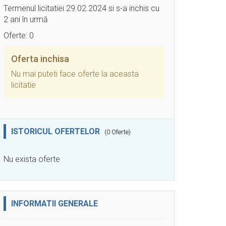
Termenul licitatiei 29.02.2024 si s-a inchis cu
2 ani în urmă
Oferte: 0
Oferta inchisa
Nu mai puteti face oferte la aceasta
licitatie
ISTORICUL OFERTELOR
(0 Oferte)
Nu exista oferte
INFORMATII GENERALE