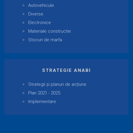
Autovehicule
Diverse
Electronice
Materiale constructie
Stocuri de marfa
STRATEGIE ANABI
Strategii și planuri de acțiune
Plan 2021 - 2025
Implementare