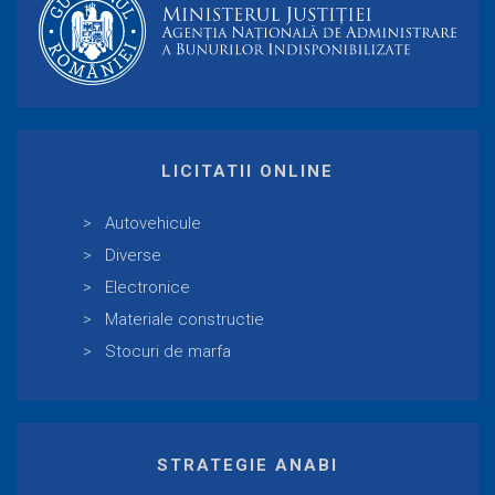
LICITATII ONLINE
Autovehicule
Diverse
Electronice
Materiale constructie
Stocuri de marfa
STRATEGIE ANABI