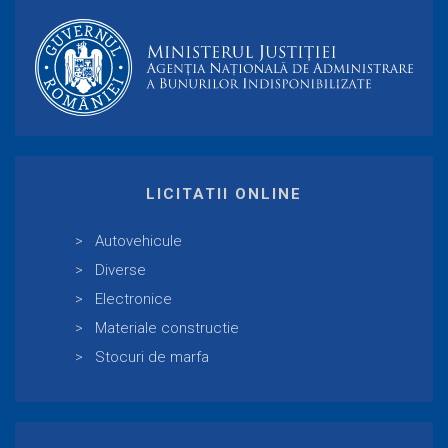
LICITATII ONLINE
Autovehicule
Diverse
Electronice
Materiale constructie
Stocuri de marfa