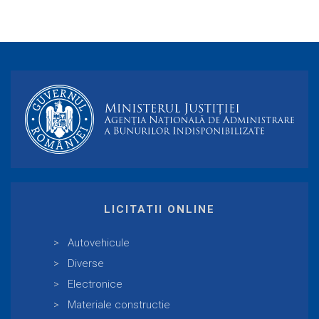
LICITATII ONLINE
Autovehicule
Diverse
Electronice
Materiale constructie