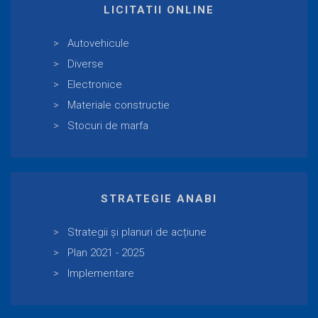
LICITATII ONLINE
Autovehicule
Diverse
Electronice
Materiale constructie
Stocuri de marfa
STRATEGIE ANABI
Strategii și planuri de acțiune
Plan 2021 - 2025
Implementare