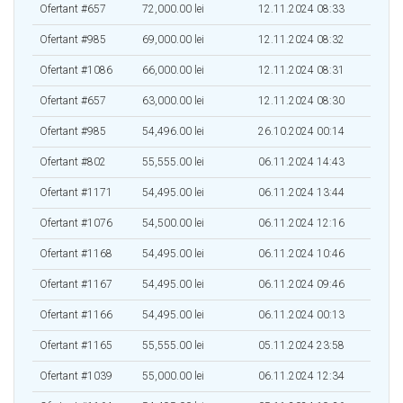
Ofertant #657
72,000.00 lei
12.11.2024 08:33
Ofertant #985
69,000.00 lei
12.11.2024 08:32
Ofertant #1086
66,000.00 lei
12.11.2024 08:31
Ofertant #657
63,000.00 lei
12.11.2024 08:30
Ofertant #985
54,496.00 lei
26.10.2024 00:14
Ofertant #802
55,555.00 lei
06.11.2024 14:43
Ofertant #1171
54,495.00 lei
06.11.2024 13:44
Ofertant #1076
54,500.00 lei
06.11.2024 12:16
Ofertant #1168
54,495.00 lei
06.11.2024 10:46
Ofertant #1167
54,495.00 lei
06.11.2024 09:46
Ofertant #1166
54,495.00 lei
06.11.2024 00:13
Ofertant #1165
55,555.00 lei
05.11.2024 23:58
Ofertant #1039
55,000.00 lei
06.11.2024 12:34