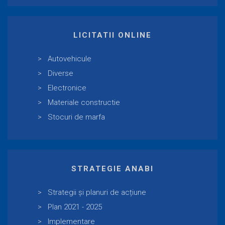
LICITATII ONLINE
Autovehicule
Diverse
Electronice
Materiale constructie
Stocuri de marfa
STRATEGIE ANABI
Strategii și planuri de acțiune
Plan 2021 - 2025
Implementare