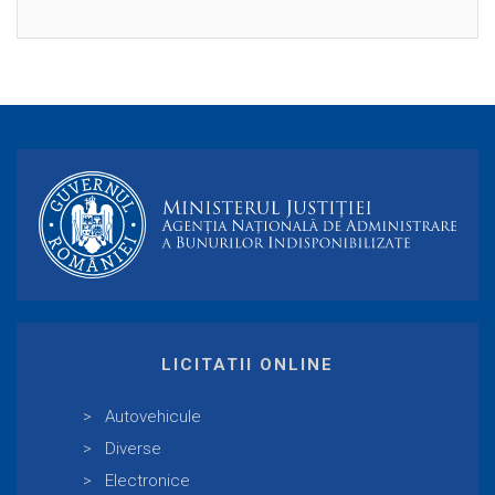
LICITATII ONLINE
Autovehicule
Diverse
Electronice