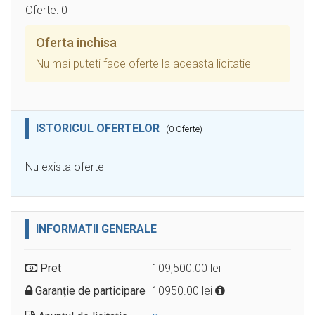
Oferte: 0
Oferta inchisa
Nu mai puteti face oferte la aceasta licitatie
ISTORICUL OFERTELOR
(0 Oferte)
Nu exista oferte
INFORMATII GENERALE
Pret
109,500.00 lei
Garanție de participare
10950.00 lei