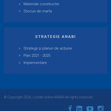
Materiale constructie
Stocuri de marfa
STRATEGIE ANABI
Strategii și planuri de acțiune
Plan 2021 - 2025
Implementare
© Copyright 2026, Licitatii online ANABI All rights reserved