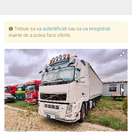
Trebuie sa
va autentificati
sau sa
va inregistrati
inainte de a putea face oferte,