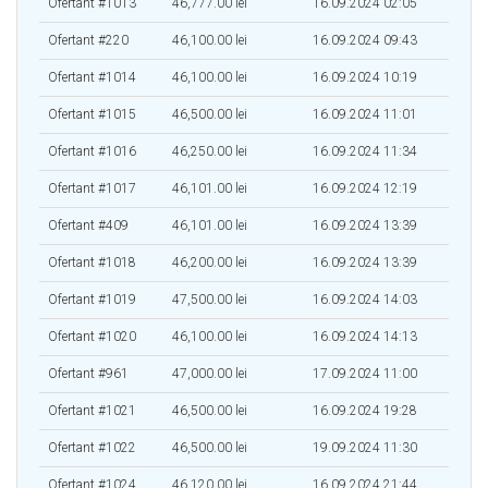
Ofertant #1013
46,777.00 lei
16.09.2024 02:05
Ofertant #220
46,100.00 lei
16.09.2024 09:43
Ofertant #1014
46,100.00 lei
16.09.2024 10:19
Ofertant #1015
46,500.00 lei
16.09.2024 11:01
Ofertant #1016
46,250.00 lei
16.09.2024 11:34
Ofertant #1017
46,101.00 lei
16.09.2024 12:19
Ofertant #409
46,101.00 lei
16.09.2024 13:39
Ofertant #1018
46,200.00 lei
16.09.2024 13:39
Ofertant #1019
47,500.00 lei
16.09.2024 14:03
Ofertant #1020
46,100.00 lei
16.09.2024 14:13
Ofertant #961
47,000.00 lei
17.09.2024 11:00
Ofertant #1021
46,500.00 lei
16.09.2024 19:28
Ofertant #1022
46,500.00 lei
19.09.2024 11:30
Ofertant #1024
46,120.00 lei
16.09.2024 21:44