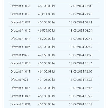
Ofertant #1035
46,100.00 lei
17.09.2024 17:03
Ofertant #1036
48,011.00 lei
17.09.2024 21:45
Ofertant #1039
46,100.00 lei
18.09.2024 01:21
Ofertant #1040
46,599.00 lei
18.09.2024 08:24
Ofertant #1041
46,200.00 lei
18.09.2024 09:43
Ofertant #1042
46,100.00 lei
18.09.2024 09:57
Ofertant #963
47,260.00 lei
18.09.2024 11:33
Ofertant #1043
46,100.00 lei
18.09.2024 15:44
Ofertant #1044
46,100.01 lei
18.09.2024 12:09
Ofertant #921
47,105.00 lei
18.09.2024 12:33
Ofertant #1046
46,100.00 lei
18.09.2024 12:46
Ofertant #1047
46,100.00 lei
18.09.2024 13:29
Ofertant #1048
46,100.00 lei
18.09.2024 13:52