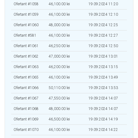
Ofertant #1058
46,100.00 lei
19.09.2024 11:20
Ofertant #1059
46,100.00 lei
19.09.2024 12:10
Ofertant #1060
48,000.00 lei
19.09.2024 12:25
Ofertant #581
46,100.00 lei
19.09.2024 12:27
Ofertant #1061
46,250.00 lei
19.09.2024 12:50
Ofertant #1062
47,000.00 lei
19.09.2024 13:01
Ofertant #1063
46,200.00 lei
19.09.2024 13:15
Ofertant #1065
46,100.00 lei
19.09.2024 13:49
Ofertant #1066
50,110.00 lei
19.09.2024 13:53
Ofertant #1067
47,550.00 lei
19.09.2024 14:07
Ofertant #1068
48,000.00 lei
19.09.2024 14:07
Ofertant #1069
46,500.00 lei
19.09.2024 14:19
Ofertant #1070
46,100.00 lei
19.09.2024 14:22