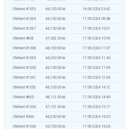
Ofertant #1025
46,100.00 lei
16.09.2024 23:42
Ofertant #1026
46,100.00 lei
17.09.2024 09:08
Ofertant #1027
46,100.00 lei
17.09.2024 10:51
Ofertant #802
47,002.00 lei
17.09.2024 10:59
Ofertant #1028
46,100.00 lei
17.09.2024 11:07
Ofertant #1029
46,250.00 lei
17.09.2024 11:40
Ofertant #1030
46,100.00 lei
17.09.2024 11:59
Ofertant #1031
46,100.00 lei
17.09.2024 12:54
Ofertant #1032
46,100.00 lei
17.09.2024 14:12
Ofertant #803
48,112.00 lei
17.09.2024 14:49
Ofertant #1033
47,101.00 lei
17.09.2024 15:17
Ofertant #344
46,200.00 lei
17.09.2024 16:20
Ofertant #1034
50,100.00 lei
17.09.2024 16:26