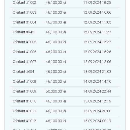
Ofertant #1002
46,100.00 lei
11.09.2024 18:25
Ofertant #1003
46,100.00 lei
12.09.2024 10:06
Ofertant #1004
46,700.00 lei
12.09.2024 11:03
Ofertant #943
46,100.00 lei
12.09.2024 11:27
Ofertant #1005
46,100.00 lei
12.09.2024 12:27
Ofertant #1006
46,200.00 lei
12.09.2024 16:26
Ofertant #1007
46,100.00 lei
13.09.2024 13:06
Ofertant #654
46,200.00 lei
13.09.2024 21:03
Ofertant #1008
46,100.00 lei
14.09.2024 14:10
Ofertant #1009
50,000.00 lei
14.09.2024 22:44
Ofertant #1010
46,100.00 lei
15.09.2024 12:15
Ofertant #1011
46,100.00 lei
15.09.2024 20:00
Ofertant #1012
46,100.00 lei
16.09.2024 00:19