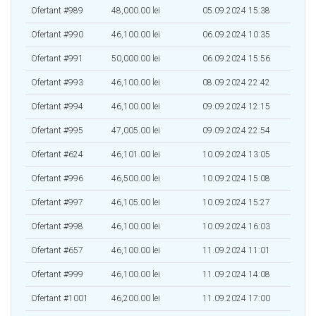
Ofertant #989
48,000.00 lei
05.09.2024 15:38
Ofertant #990
46,100.00 lei
06.09.2024 10:35
Ofertant #991
50,000.00 lei
06.09.2024 15:56
Ofertant #993
46,100.00 lei
08.09.2024 22:42
Ofertant #994
46,100.00 lei
09.09.2024 12:15
Ofertant #995
47,005.00 lei
09.09.2024 22:54
Ofertant #624
46,101.00 lei
10.09.2024 13:05
Ofertant #996
46,500.00 lei
10.09.2024 15:08
Ofertant #997
46,105.00 lei
10.09.2024 15:27
Ofertant #998
46,100.00 lei
10.09.2024 16:03
Ofertant #657
46,100.00 lei
11.09.2024 11:01
Ofertant #999
46,100.00 lei
11.09.2024 14:08
Ofertant #1001
46,200.00 lei
11.09.2024 17:00