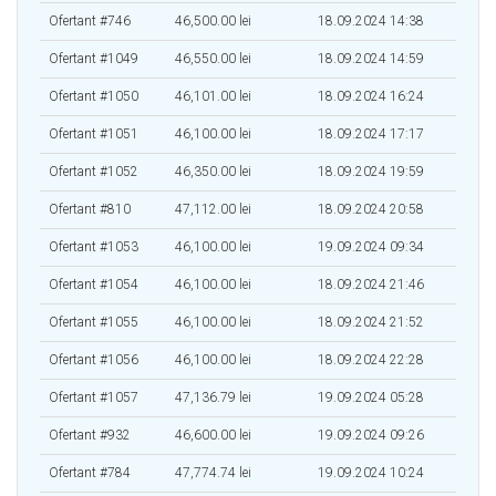
Ofertant #746
46,500.00 lei
18.09.2024 14:38
Ofertant #1049
46,550.00 lei
18.09.2024 14:59
Ofertant #1050
46,101.00 lei
18.09.2024 16:24
Ofertant #1051
46,100.00 lei
18.09.2024 17:17
Ofertant #1052
46,350.00 lei
18.09.2024 19:59
Ofertant #810
47,112.00 lei
18.09.2024 20:58
Ofertant #1053
46,100.00 lei
19.09.2024 09:34
Ofertant #1054
46,100.00 lei
18.09.2024 21:46
Ofertant #1055
46,100.00 lei
18.09.2024 21:52
Ofertant #1056
46,100.00 lei
18.09.2024 22:28
Ofertant #1057
47,136.79 lei
19.09.2024 05:28
Ofertant #932
46,600.00 lei
19.09.2024 09:26
Ofertant #784
47,774.74 lei
19.09.2024 10:24