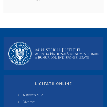
LICITATII ONLINE
Autovehicule
Diverse