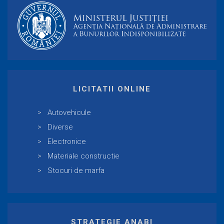
LICITATII ONLINE
Autovehicule
Diverse
Electronice
Materiale constructie
Stocuri de marfa
STRATEGIE ANABI