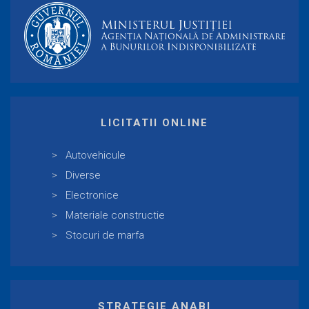
LICITATII ONLINE
Autovehicule
Diverse
Electronice
Materiale constructie
Stocuri de marfa
STRATEGIE ANABI