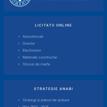
LICITATII ONLINE
Autovehicule
Diverse
Electronice
Materiale constructie
Stocuri de marfa
STRATEGIE ANABI
Strategii și planuri de acțiune