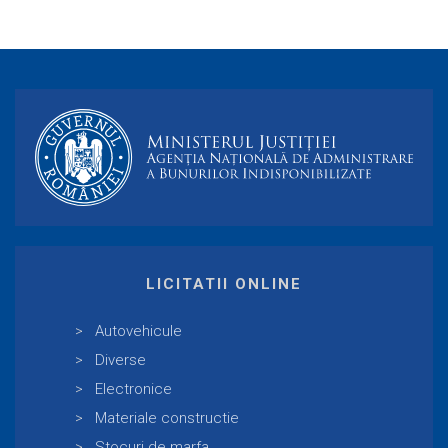
LICITATII ONLINE
Autovehicule
Diverse
Electronice
Materiale constructie
Stocuri de marfa