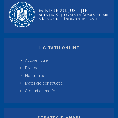
LICITATII ONLINE
Autovehicule
Diverse
Electronice
Materiale constructie
Stocuri de marfa