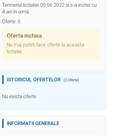
Termenul licitatiei 09.06.2022 si s-a inchis cu
4 ani în urmă
Oferte: 0
Oferta inchisa
Nu mai puteti face oferte la aceasta
licitatie
ISTORICUL OFERTELOR
(0 Oferte)
Nu exista oferte
INFORMATII GENERALE