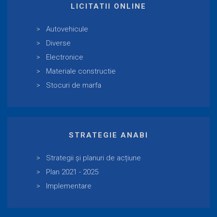
LICITATII ONLINE
Autovehicule
Diverse
Electronice
Materiale constructie
Stocuri de marfa
STRATEGIE ANABI
Strategii și planuri de acțiune
Plan 2021 - 2025
Implementare