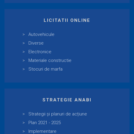
LICITATII ONLINE
Autovehicule
Diverse
Electronice
Materiale constructie
Stocuri de marfa
STRATEGIE ANABI
Strategii și planuri de acțiune
Plan 2021 - 2025
Implementare