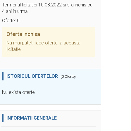
Termenul licitatiei 10.03.2022 si s-a inchis cu
4 ani în urmă
Oferte: 0
Oferta inchisa
Nu mai puteti face oferte la aceasta
licitatie
ISTORICUL OFERTELOR
(0 Oferte)
Nu exista oferte
INFORMATII GENERALE