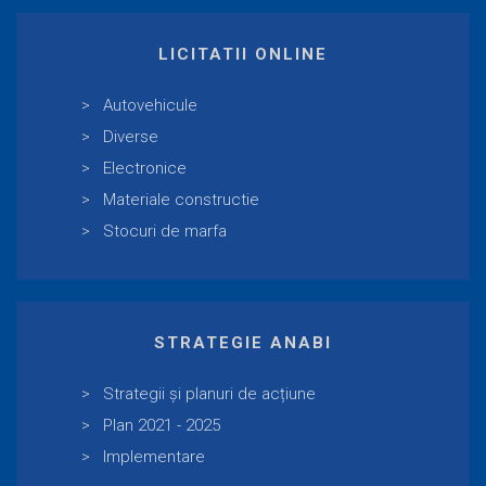
LICITATII ONLINE
Autovehicule
Diverse
Electronice
Materiale constructie
Stocuri de marfa
STRATEGIE ANABI
Strategii și planuri de acțiune
Plan 2021 - 2025
Implementare