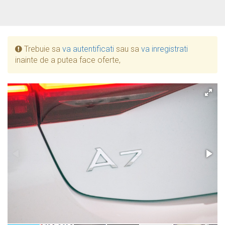
Trebuie sa
va autentificati
sau sa
va inregistrati
inainte de a putea face oferte,