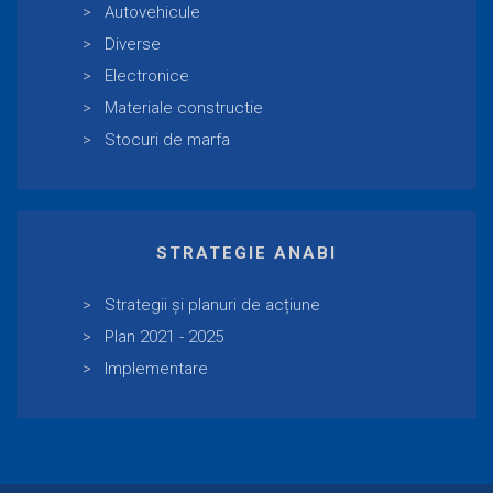
Autovehicule
Diverse
Electronice
Materiale constructie
Stocuri de marfa
STRATEGIE ANABI
Strategii și planuri de acțiune
Plan 2021 - 2025
Implementare