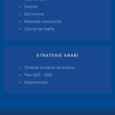
Diverse
Electronice
Materiale constructie
Stocuri de marfa
STRATEGIE ANABI
Strategii și planuri de acțiune
Plan 2021 - 2025
Implementare