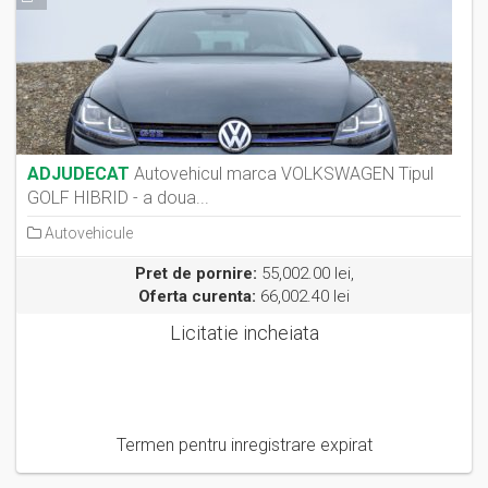
ADJUDECAT
Autovehicul marca VOLKSWAGEN Tipul
GOLF HIBRID - a doua...
Autovehicule
Pret de pornire:
55,002.00 lei,
Oferta curenta:
66,002.40 lei
Licitatie incheiata
Termen pentru inregistrare expirat