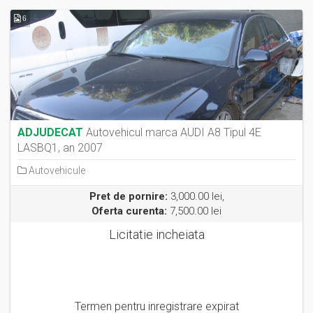
6
ADJUDECAT
Autovehicul marca AUDI A8 Tipul 4E
LASBQ1, an 2007
Autovehicule
Pret de pornire:
3,000.00 lei,
Oferta curenta:
7,500.00 lei
Licitatie incheiata
Termen pentru inregistrare expirat