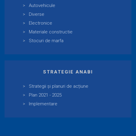
Autovehicule
Diverse
Electronice
Materiale constructie
Stocuri de marfa
STRATEGIE ANABI
Strategii și planuri de acțiune
Plan 2021 - 2025
Implementare