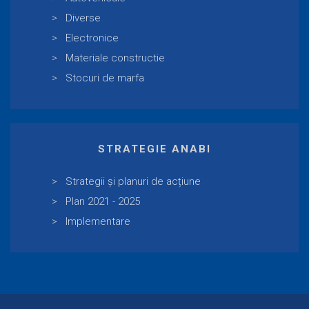
Diverse
Electronice
Materiale constructie
Stocuri de marfa
STRATEGIE ANABI
Strategii și planuri de acțiune
Plan 2021 - 2025
Implementare