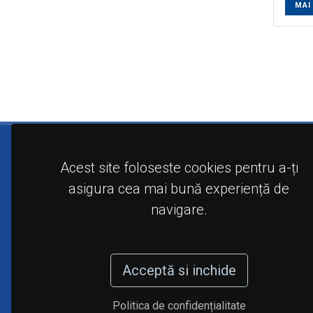
MAI
Acest site foloseste cookies pentru a-ți
asigura cea mai bună experiență de
navigare.
Acceptă si inchide
Politica de confidențialitate