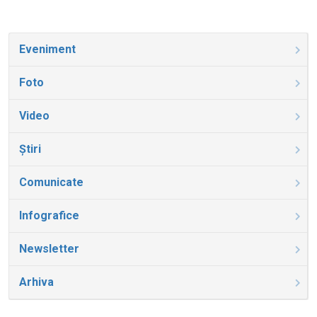
Eveniment
Foto
Video
Știri
Comunicate
Infografice
Newsletter
Arhiva