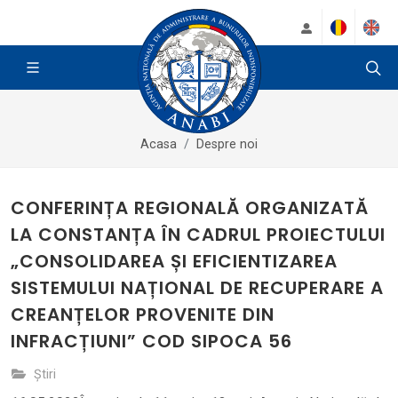
Acasa
Despre noi
CONFERINȚA REGIONALĂ ORGANIZATĂ
LA CONSTANȚA ÎN CADRUL PROIECTULUI
„CONSOLIDAREA ȘI EFICIENTIZAREA
SISTEMULUI NAȚIONAL DE RECUPERARE A
CREANȚELOR PROVENITE DIN
INFRACȚIUNI” COD SIPOCA 56
Știri