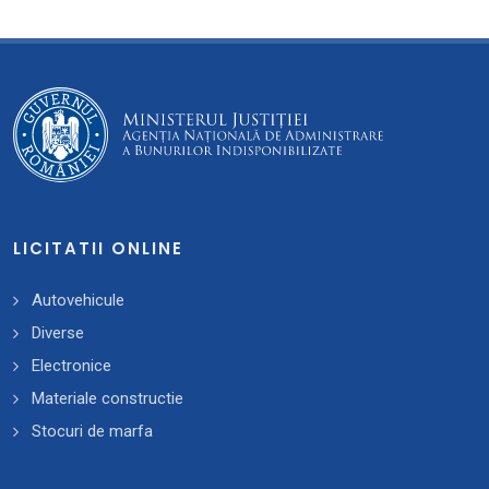
LICITATII ONLINE
Autovehicule
Diverse
Electronice
Materiale constructie
Stocuri de marfa