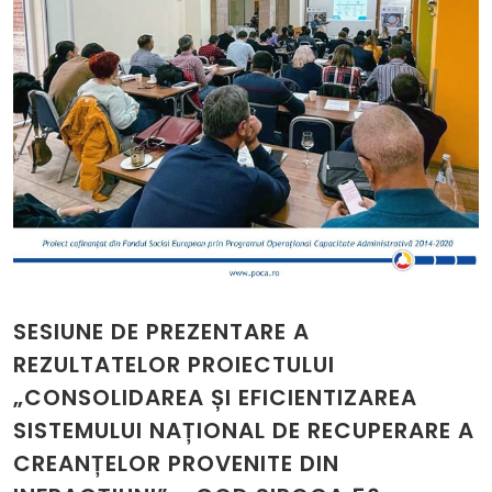
SESIUNE DE PREZENTARE A
REZULTATELOR PROIECTULUI
„CONSOLIDAREA ȘI EFICIENTIZAREA
SISTEMULUI NAȚIONAL DE RECUPERARE A
CREANȚELOR PROVENITE DIN