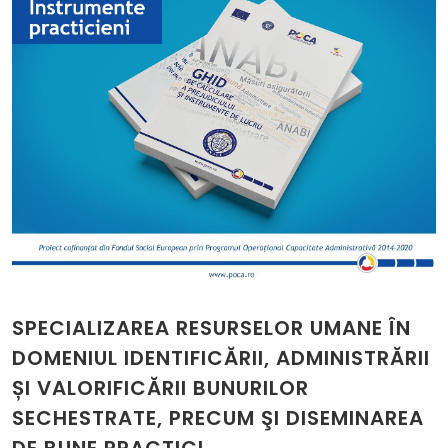
SPECIALIZAREA RESURSELOR UMANE ÎN
DOMENIUL IDENTIFICĂRII, ADMINISTRĂRII
ȘI VALORIFICĂRII BUNURILOR
SECHESTRATE, PRECUM ŞI DISEMINAREA
DE BUNE PRACTICI