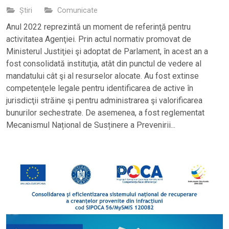
Știri
Comunicate
Anul 2022 reprezintă un moment de referinţă pentru
activitatea Agenţiei. Prin actul normativ promovat de
Ministerul Justiţiei şi adoptat de Parlament, în acest an a
fost consolidată instituţia, atât din punctul de vedere al
mandatului cât şi al resurselor alocate. Au fost extinse
competenţele legale pentru identificarea de active în
jurisdicţii străine şi pentru administrarea şi valorificarea
bunurilor sechestrate. De asemenea, a fost reglementat
Mecanismul Național de Susținere a Prevenirii...