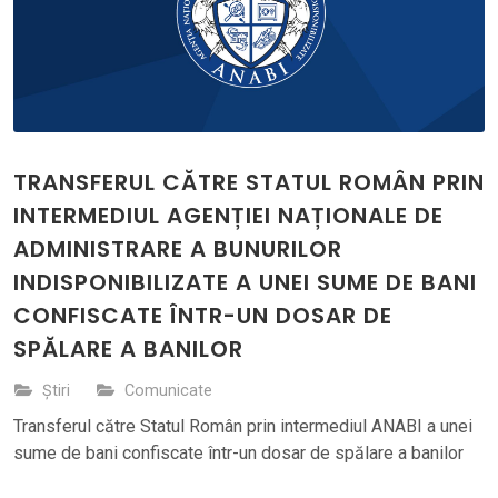
TRANSFERUL CĂTRE STATUL ROMÂN PRIN
INTERMEDIUL AGENȚIEI NAȚIONALE DE
ADMINISTRARE A BUNURILOR
INDISPONIBILIZATE A UNEI SUME DE BANI
CONFISCATE ÎNTR-UN DOSAR DE
SPĂLARE A BANILOR
Știri
Comunicate
Transferul către Statul Român prin intermediul ANABI a unei
sume de bani confiscate într-un dosar de spălare a banilor