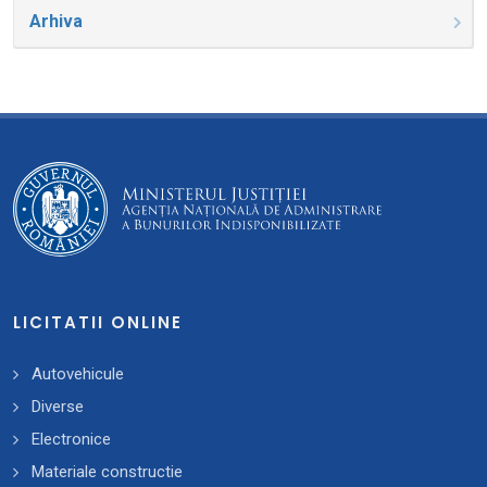
Arhiva
LICITATII ONLINE
Autovehicule
Diverse
Electronice
Materiale constructie