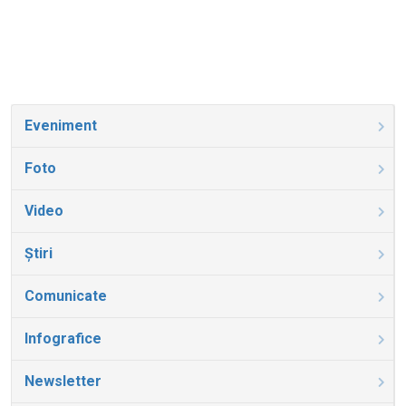
Eveniment
Foto
Video
Știri
Comunicate
Infografice
Newsletter