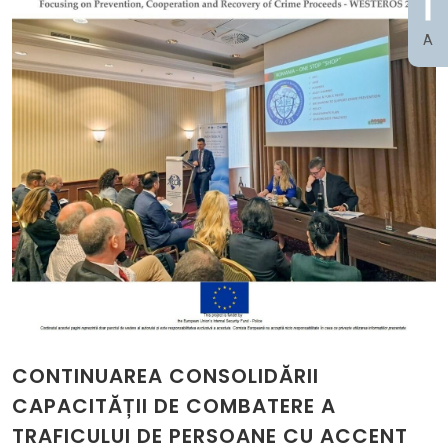
A
CONTINUAREA CONSOLIDĂRII
CAPACITĂȚII DE COMBATERE A
TRAFICULUI DE PERSOANE CU ACCENT