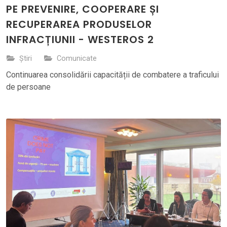
PE PREVENIRE, COOPERARE ȘI
RECUPERAREA PRODUSELOR
INFRACȚIUNII - WESTEROS 2
Știri
Comunicate
Continuarea consolidării capacității de combatere a traficului
de persoane