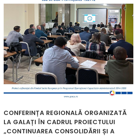
CONFERINȚA REGIONALĂ ORGANIZATĂ
LA GALAȚI ÎN CADRUL PROIECTULUI
„CONTINUAREA CONSOLIDĂRII ȘI A