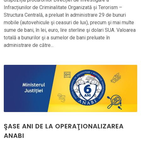
Infracțiunilor de Criminalitate Organizată și Terorism –
Structura Centrală, a preluat în administrare 29 de bunuri
mobile (autovehicule şi ceasuri de lux), precum şi mai multe
sume de bani, în lei, euro, lire sterline şi dolari SUA. Valoarea
totală a bunurilor şi a sumelor de bani preluate în
administrare de către...
ŞASE ANI DE LA OPERAŢIONALIZAREA
ANABI