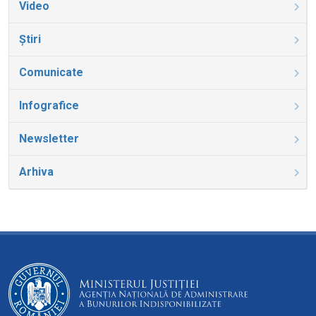
Video
Știri
Comunicate
Infografice
Newsletter
Arhiva