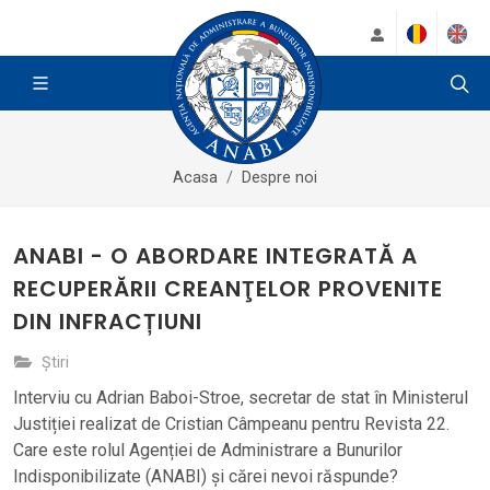
Acasa
Despre noi
ANABI - O ABORDARE INTEGRATĂ A
RECUPERĂRII CREANŢELOR PROVENITE
DIN INFRACȚIUNI
Știri
Interviu cu Adrian Baboi-Stroe, secretar de stat în Ministerul
Justiției realizat de Cristian Câmpeanu pentru Revista 22.
Care este rolul Agenției de Administrare a Bunurilor
Indisponibilizate (ANABI) și cărei nevoi răspunde?