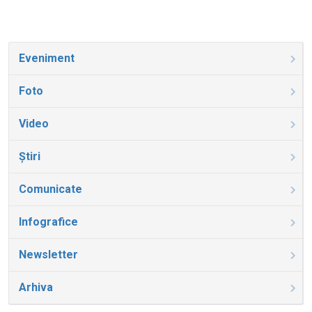
Eveniment
Foto
Video
Știri
Comunicate
Infografice
Newsletter
Arhiva