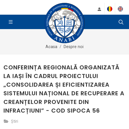
Acasa
Despre noi
CONFERINȚA REGIONALĂ ORGANIZATĂ
LA IAȘI ÎN CADRUL PROIECTULUI
„CONSOLIDAREA ȘI EFICIENTIZAREA
SISTEMULUI NAȚIONAL DE RECUPERARE A
CREANȚELOR PROVENITE DIN
INFRACȚIUNI” - COD SIPOCA 56
Știri