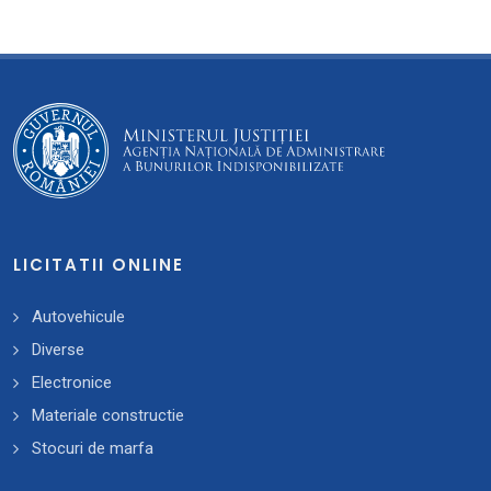
LICITATII ONLINE
Autovehicule
Diverse
Electronice
Materiale constructie
Stocuri de marfa